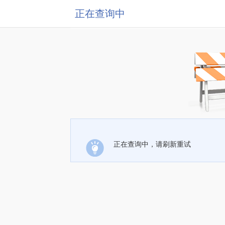
正在查询中
正在查询中，请刷新重试