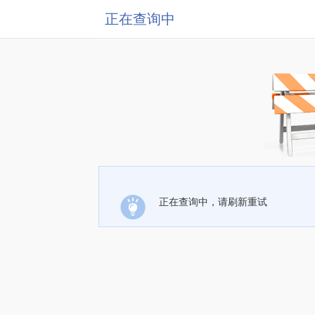
正在查询中
正在查询中，请刷新重试